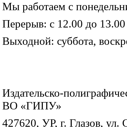
Мы работаем с понедельни
Перерыв: с 12.00 до 13.00
Выходной: суббота, воскр
Издательско-полиграфич
ВО «ГИПУ»
427620, УР, г. Глазов, ул.