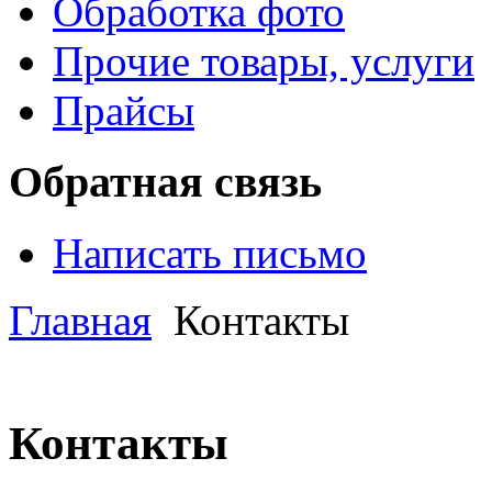
Обработка фото
Прочие товары, услуги
Прайсы
Обратная связь
Написать письмо
Главная
Контакты
Контакты