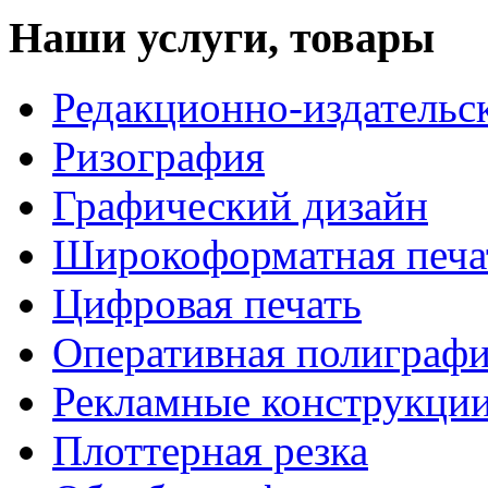
Наши услуги, товары
Редакционно-издательс
Ризография
Графический дизайн
Широкоформатная печа
Цифровая печать
Оперативная полиграф
Рекламные конструкци
Плоттерная резка